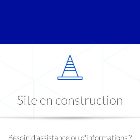
Site en construction
Besoin d'assistance ou d'informations ?