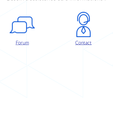
Forum
Contact