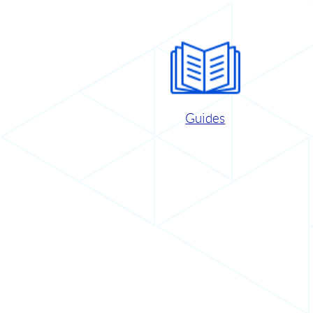
Guides