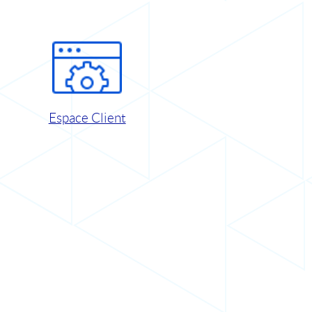
Espace Client